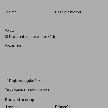
Heslo: *
Heslo pro kontrolu:
Volby:
Posílat informace o novinkách
Poznámka:
Registrovat jako firmu
* jsou označena povinná pole
Kontaktní údaje
Jméno: *
Příjmení: *